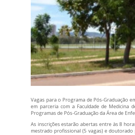
Vagas para o Programa de Pós-Graduação em 
em parceria com a Faculdade de Medicina 
Programas de Pós-Graduação da Área de Enfer
As inscrições estarão abertas entre às 8 hor
mestrado profissional (5 vagas) e doutorado