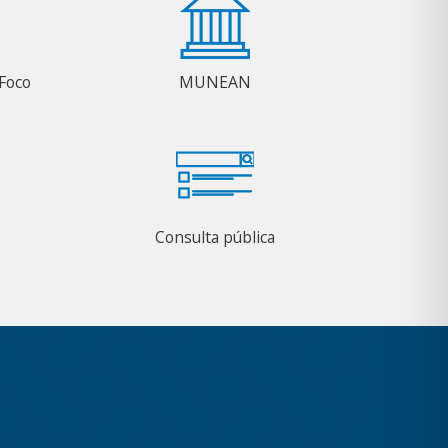
Foco
MUNEAN
Consulta pública