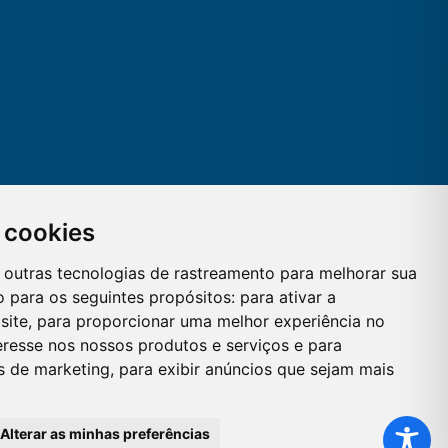
 cookies
 e outras tecnologias de rastreamento para melhorar sua
 para os seguintes propósitos:
para ativar a
site
,
para proporcionar uma melhor experiência no
eresse nos nossos produtos e serviços e para
es de marketing
,
para exibir anúncios que sejam mais
Alterar as minhas preferências