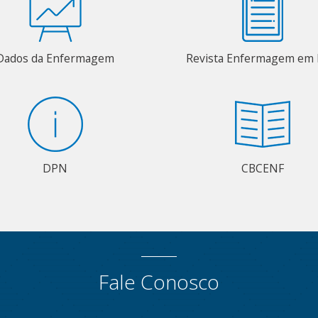
Dados da Enfermagem
Revista Enfermagem em 
DPN
CBCENF
Fale Conosco