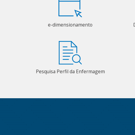
e-dimensionamento
Pesquisa Perfil da Enfermagem