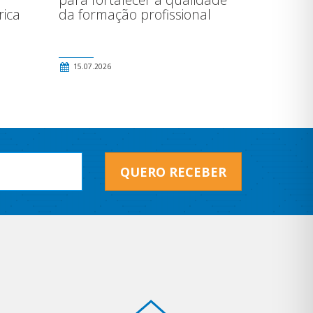
rica
da formação profissional
15.07.2026
QUERO RECEBER