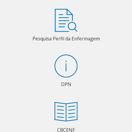
Pesquisa Perfil da Enfermagem
DPN
CBCENF