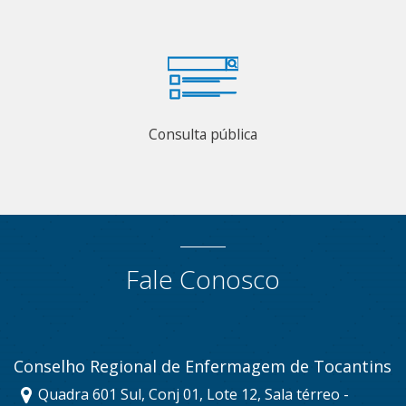
Consulta pública
Fale Conosco
Conselho Regional de Enfermagem de Tocantins
Quadra 601 Sul, Conj 01, Lote 12, Sala térreo -