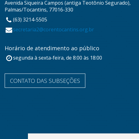
Avenida Siqueira Campos (antiga Teotônio Segurado),
Palmas/Tocantins, 77016-330
(63) 3214-5505
secretaria2@corentocantins.org.br
Horário de atendimento ao público
segunda à sexta-feira, de 8:00 às 18:00
CONTATO DAS SUBSEÇÕES