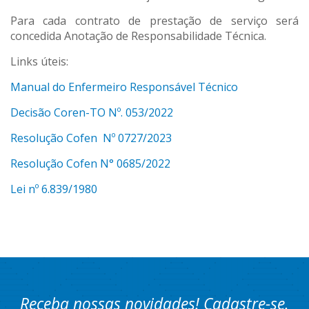
Para cada contrato de prestação de serviço será
concedida Anotação de Responsabilidade Técnica.
Links úteis:
Manual do Enfermeiro Responsável Técnico
Decisão Coren-TO Nº. 053/2022
Resolução Cofen Nº 0727/2023
Resolução Cofen N° 0685/2022
Lei nº 6.839/1980
Receba nossas novidades! Cadastre-se.