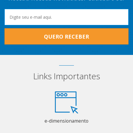
QUERO RECEBER
Links Importantes
e-dimensionamento