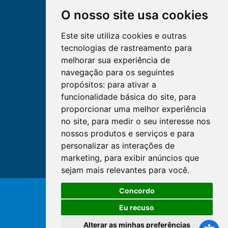
O nosso site usa cookies
Este site utiliza cookies e outras
tecnologias de rastreamento para
melhorar sua experiência de
navegação para os seguintes
propósitos:
para ativar a
funcionalidade básica do site
,
para
proporcionar uma melhor experiência
no site
,
para medir o seu interesse nos
nossos produtos e serviços e para
personalizar as interações de
marketing
,
para exibir anúncios que
sejam mais relevantes para você
.
Concordo
© Copyright 2026 - Cofen/CORENs
Eu recuso
Alterar as minhas preferências