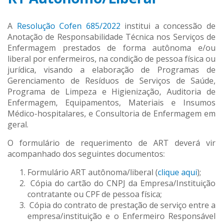
A
Resolução Cofen 685/2022
institui a concessão de
Anotação de Responsabilidade Técnica nos Serviços de
Enfermagem prestados de forma autônoma e/ou
liberal por enfermeiros, na condição de pessoa física ou
jurídica, visando a elaboração de Programas de
Gerenciamento de Resíduos de Serviços de Saúde,
Programa de Limpeza e Higienização, Auditoria de
Enfermagem, Equipamentos, Materiais e Insumos
Médico-hospitalares, e Consultoria de Enfermagem em
geral.
O formulário de requerimento de ART deverá vir
acompanhado dos seguintes documentos:
Formulário ART autônoma/liberal (
clique aqui
);
Cópia do cartão do CNPJ da Empresa/Instituição
contratante ou CPF de pessoa física;
Cópia do contrato de prestação de serviço entre a
empresa/instituição e o Enfermeiro Responsável