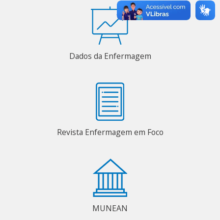
Dados da Enfermagem
Revista Enfermagem em Foco
MUNEAN