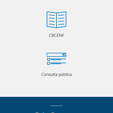
CBCENF
Consulta pública