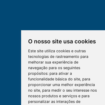
O nosso site usa cookies
Este site utiliza cookies e outras
tecnologias de rastreamento para
melhorar sua experiência de
navegação para os seguintes
propósitos:
para ativar a
funcionalidade básica do site
,
para
proporcionar uma melhor experiência
no site
,
para medir o seu interesse nos
nossos produtos e serviços e para
personalizar as interações de