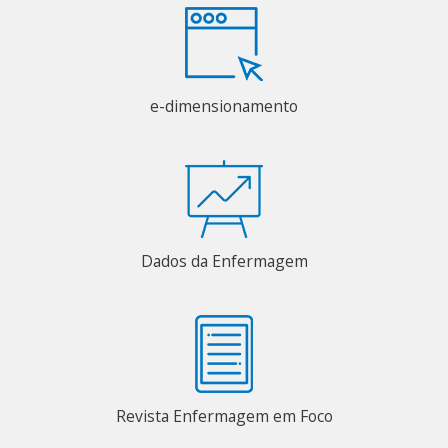
e-dimensionamento
Dados da Enfermagem
Revista Enfermagem em Foco