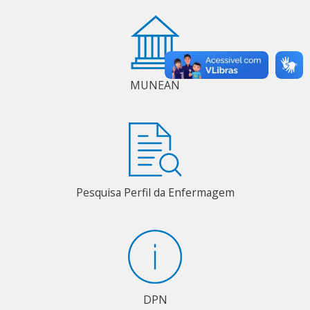
MUNEAN
Pesquisa Perfil da Enfermagem
DPN