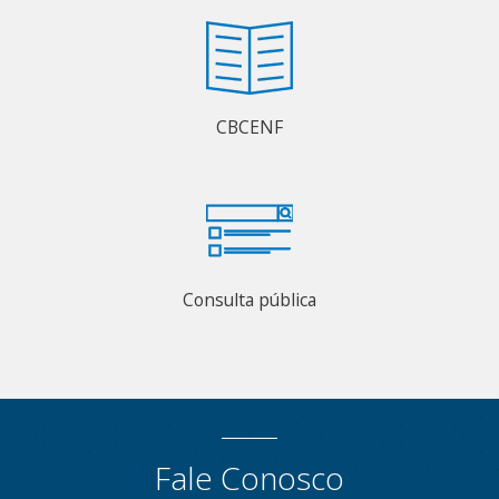
CBCENF
Consulta pública
Fale Conosco