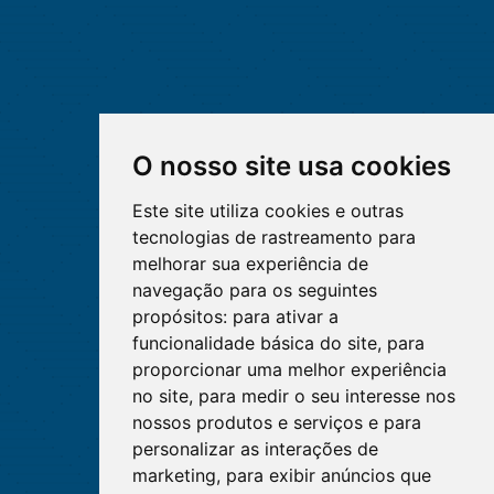
O nosso site usa cookies
Este site utiliza cookies e outras
tecnologias de rastreamento para
melhorar sua experiência de
navegação para os seguintes
propósitos:
para ativar a
funcionalidade básica do site
,
para
proporcionar uma melhor experiência
no site
,
para medir o seu interesse nos
nossos produtos e serviços e para
personalizar as interações de
marketing
,
para exibir anúncios que