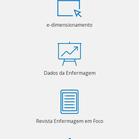
e-dimensionamento
Dados da Enfermagem
Revista Enfermagem em Foco