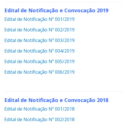
Edital de Notificação e Convocação 2019
Edital de Notificação Nº 001/2019
Edital de Notificação Nº 002/2019
Edital de Notificação Nº 003/2019
Edital de Notificação Nº 004/2019
Edital de Notificação Nº 005/2019
Edital de Notificação Nº 006/2019
Edital de Notificação e Convocação 2018
Edital de Notificação Nº 001/2018
Edital de Notificação Nº 002/2018