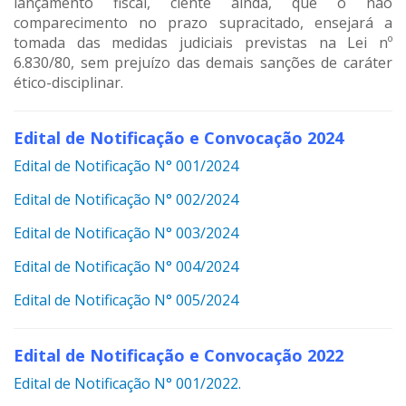
lançamento fiscal, ciente ainda, que o não
comparecimento no prazo supracitado, ensejará a
tomada das medidas judiciais previstas na Lei nº
6.830/80, sem prejuízo das demais sanções de caráter
ético-disciplinar.
Edital de Notificação e Convocação 2024
Edital de Notificação N° 001/2024
Edital de Notificação N° 002/2024
Edital de Notificação N° 003/2024
Edital de Notificação N° 004/2024
Edital de Notificação N° 005/2024
Edital de Notificação e Convocação 2022
Edital de Notificação N° 001/2022.