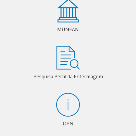
MUNEAN
Pesquisa Perfil da Enfermagem
DPN