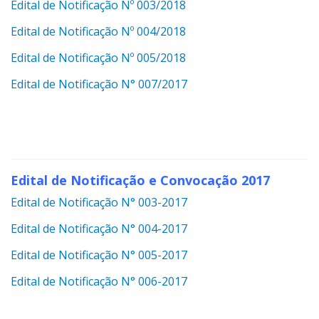
Edital de Notificação Nº 003/2018
Edital de Notificação Nº 004/2018
Edital de Notificação Nº 005/2018
Edital de Notificação N° 007/2017
Edital de Notificação e Convocação 2017
Edital de Notificação N° 003-2017
Edital de Notificação N° 004-2017
Edital de Notificação N° 005-2017
Edital de Notificação N° 006-2017