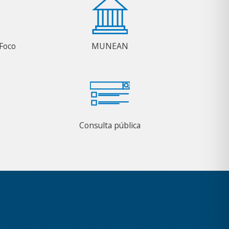
Foco
MUNEAN
Consulta pública