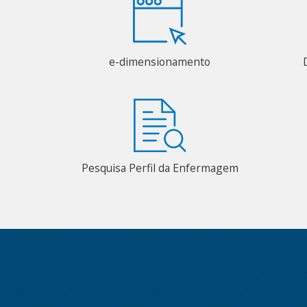
e-dimensionamento
Pesquisa Perfil da Enfermagem