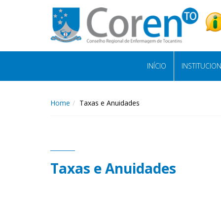
INÍCIO
INSTITUCIO
Home
Taxas e Anuidades
Taxas e Anuidades