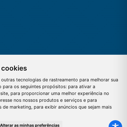
 cookies
 e outras tecnologias de rastreamento para melhorar sua
 para os seguintes propósitos:
para ativar a
site
,
para proporcionar uma melhor experiência no
eresse nos nossos produtos e serviços e para
es de marketing
,
para exibir anúncios que sejam mais
Alterar as minhas preferências