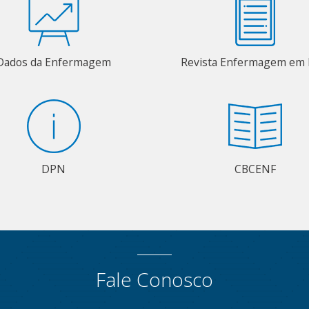
Dados da Enfermagem
Revista Enfermagem em 
DPN
CBCENF
Fale Conosco