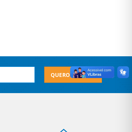
QUERO RECEBER