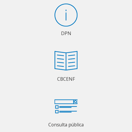
DPN
CBCENF
Consulta pública