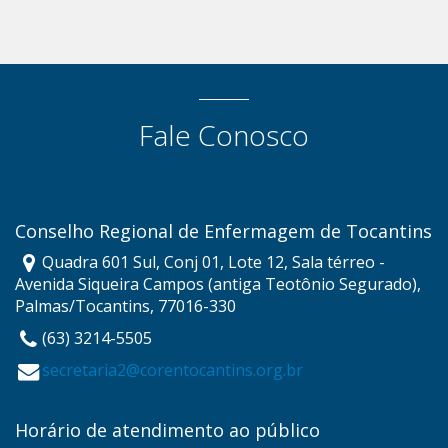
Fale Conosco
Conselho Regional de Enfermagem de Tocantins
Quadra 601 Sul, Conj 01, Lote 12, Sala térreo -
Avenida Siqueira Campos (antiga Teotônio Segurado),
Palmas/Tocantins, 77016-330
(63) 3214-5505
secretaria2@corentocantins.org.br
Horário de atendimento ao público