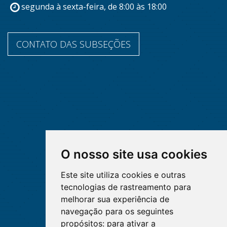
segunda à sexta-feira, de 8:00 às 18:00
CONTATO DAS SUBSEÇÕES
O nosso site usa cookies
Este site utiliza cookies e outras
tecnologias de rastreamento para
melhorar sua experiência de
navegação para os seguintes
propósitos:
para ativar a