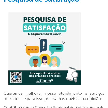
Queremos melhorar nosso atendimento e serviços
oferecidos e para isso precisamos ouvir a sua opinião.
Contribua com o Conselho Regional de Enfermagem do