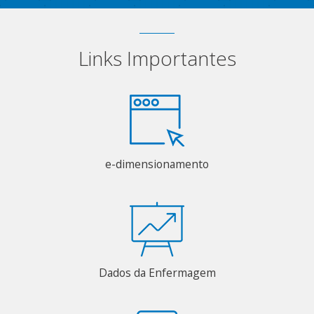
Links Importantes
e-dimensionamento
Dados da Enfermagem