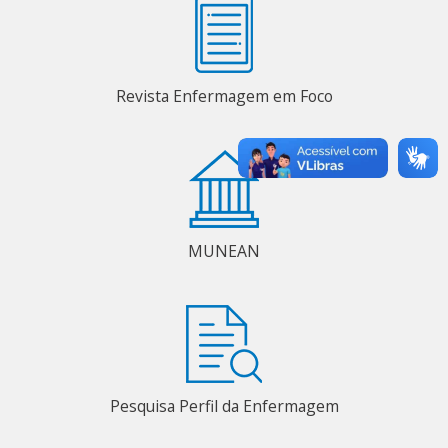
Revista Enfermagem em Foco
MUNEAN
Pesquisa Perfil da Enfermagem