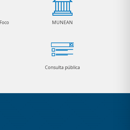
Foco
MUNEAN
Consulta pública