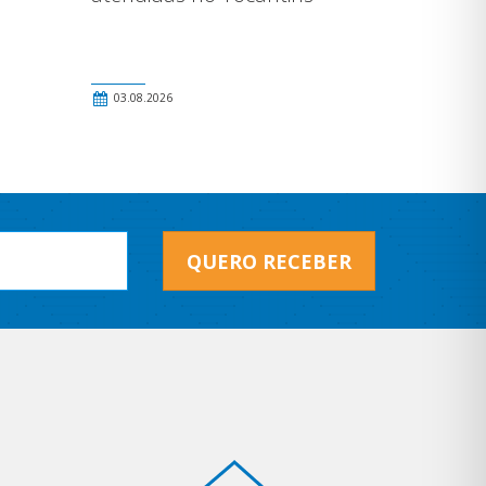
03.08.2026
QUERO RECEBER