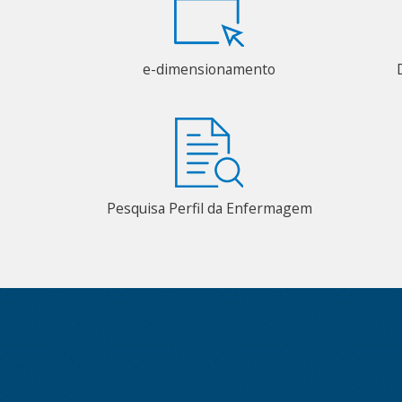
e-dimensionamento
Pesquisa Perfil da Enfermagem