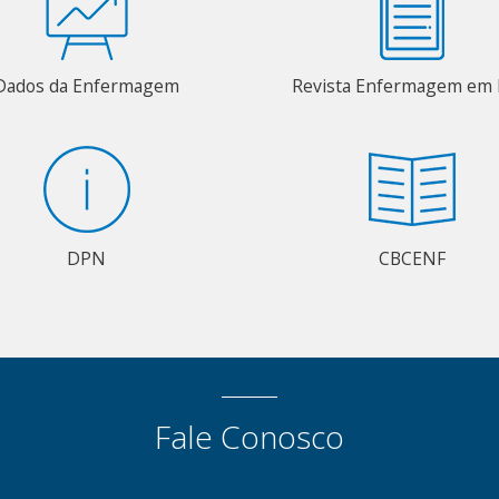
Dados da Enfermagem
Revista Enfermagem em 
DPN
CBCENF
Fale Conosco