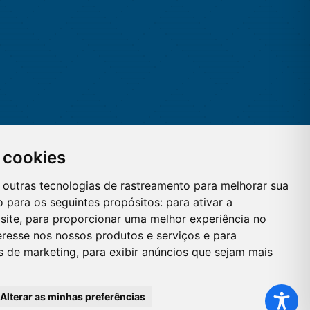
 cookies
 e outras tecnologias de rastreamento para melhorar sua
 para os seguintes propósitos:
para ativar a
site
,
para proporcionar uma melhor experiência no
eresse nos nossos produtos e serviços e para
es de marketing
,
para exibir anúncios que sejam mais
Alterar as minhas preferências