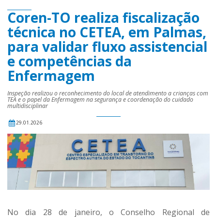
Coren-TO realiza fiscalização
técnica no CETEA, em Palmas,
para validar fluxo assistencial
e competências da
Enfermagem
Inspeção realizou o reconhecimento do local de atendimento a crianças com
TEA e o papel da Enfermagem na segurança e coordenação do cuidado
multidisciplinar
29.01.2026
No dia 28 de janeiro, o Conselho Regional de