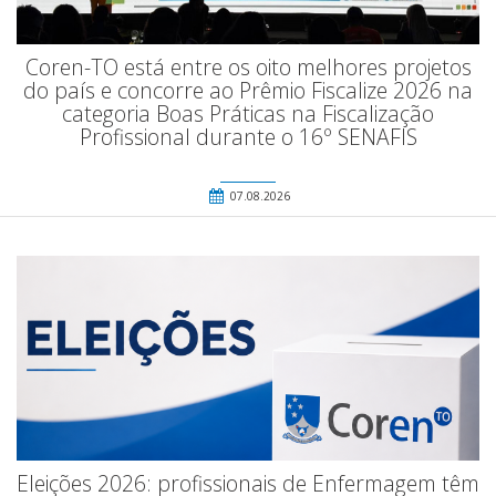
Coren-TO está entre os oito melhores projetos
do país e concorre ao Prêmio Fiscalize 2026 na
categoria Boas Práticas na Fiscalização
Profissional durante o 16º SENAFIS
07.08.2026
Eleições 2026: profissionais de Enfermagem têm