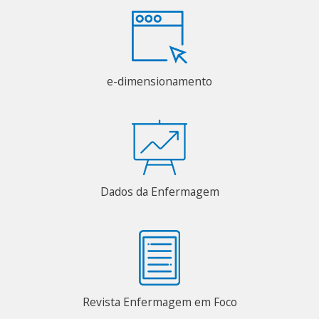
e-dimensionamento
Dados da Enfermagem
Revista Enfermagem em Foco