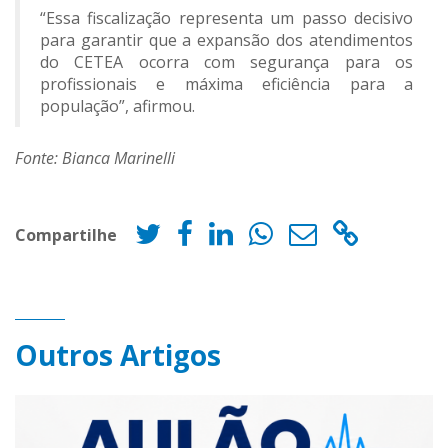
“Essa fiscalização representa um passo decisivo
para garantir que a expansão dos atendimentos
do CETEA ocorra com segurança para os
profissionais e máxima eficiência para a
população”,
afirmou.
Fonte: Bianca Marinelli
Compartilhe
Outros Artigos