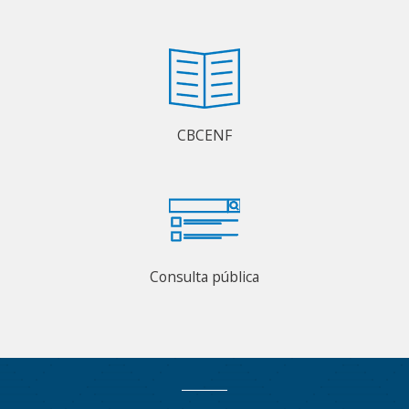
CBCENF
Consulta pública