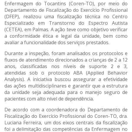
Enfermagem do Tocantins (Coren-TO), por meio do
Departamento de Fiscalização do Exercício Profissional
(DFEP), realizou uma fiscalização técnica no Centro
Especializado em Transtorno do Espectro Autista
(CETEA), em Palmas. A ação teve como objetivo verificar
a conformidade ética e legal da unidade, bem como
avaliar a funcionalidade dos serviços prestados.
Durante a inspeção, foram analisados os protocolos e
fluxos de atendimento direcionados a crianças de 2 a 12
anos, classificadas nos níveis de suporte 2 e 3,
atendidas sob o protocolo ABA (Applied Behavior
Analysis). A iniciativa buscou assegurar a efetividade
das ações multidisciplinares e garantir que a estrutura
da unidade seja adequada para o manejo seguro de
pacientes com alto nível de dependência.
De acordo com a coordenadora do Departamento de
Fiscalização do Exercício Profissional do Coren-TO, dra.
Luciana Ferreira, um dos eixos centrais da fiscalização
foi a delimitação das competências da Enfermagem no