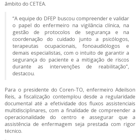
âmbito do CETEA.
“A equipe do DFEP buscou compreender e validar
o papel do enfermeiro na vigilância clínica, na
gestão de protocolos de segurança e na
coordenação do cuidado junto a psicólogos,
terapeutas ocupacionais, fonoaudiólogos e
demais especialistas, com o intuito de garantir a
segurança do paciente e a mitigação de riscos
durante as intervenções de reabilitação”,
destacou.
Para o presidente do Coren-TO, enfermeiro Adeilson
Reis, a fiscalização contemplou desde a regularidade
documental até a efetividade dos fluxos assistenciais
multidisciplinares, com a finalidade de compreender a
operacionalidade do centro e assegurar que a
assistência de enfermagem seja prestada com rigor
técnico.