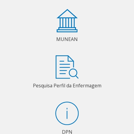
MUNEAN
Pesquisa Perfil da Enfermagem
DPN