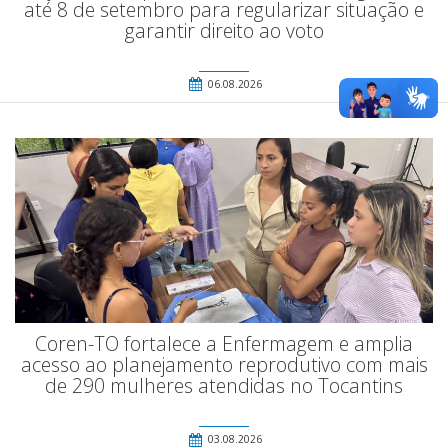
até 8 de setembro para regularizar situação e
garantir direito ao voto
06.08.2026
Coren-TO fortalece a Enfermagem e amplia
acesso ao planejamento reprodutivo com mais
de 290 mulheres atendidas no Tocantins
03.08.2026