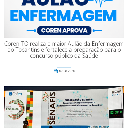
Coren-TO realiza o maior Aulão da Enfermagem
do Tocantins e fortalece a preparação para o
concurso público da Saúde
07.08.2026