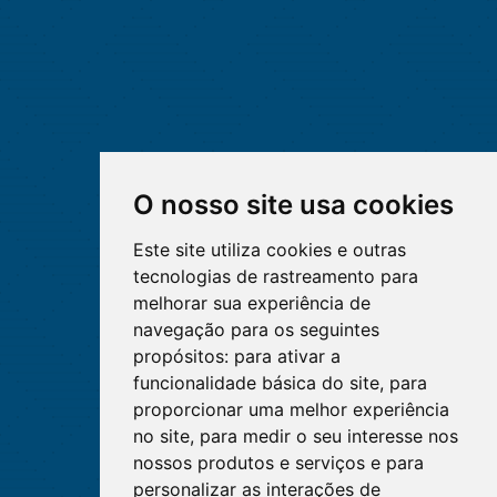
O nosso site usa cookies
Este site utiliza cookies e outras
tecnologias de rastreamento para
melhorar sua experiência de
navegação para os seguintes
propósitos:
para ativar a
funcionalidade básica do site
,
para
proporcionar uma melhor experiência
no site
,
para medir o seu interesse nos
nossos produtos e serviços e para
personalizar as interações de