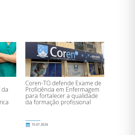
Coren-TO defende Exame de
 da
Proficiência em Enfermagem
para fortalecer a qualidade
rica
da formação profissional
15.07.2026