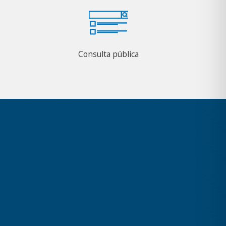
Consulta pública