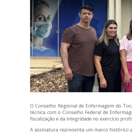
O Conselho Regional de Enfermagem do Tocan
técnica com o Conselho Federal de Enfermagem
fiscalização e da integridade no exercício pro
A assinatura representa um marco histórico 