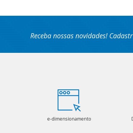
Receba nossas novidades! Cadastr
e-dimensionamento