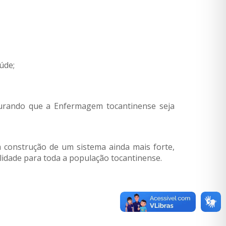
úde;
egurando que a Enfermagem tocantinense seja
construção de um sistema ainda mais forte,
alidade para toda a população
tocantinense.