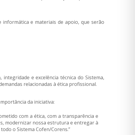
informática e materiais de apoio, que serão
integridade e excelência técnica do Sistema,
emandas relacionadas à ética profissional.
mportância da iniciativa:
metido com a ética, com a transparência e
es, modernizar nossa estrutura e entregar à
 todo o Sistema Cofen/Corens.”