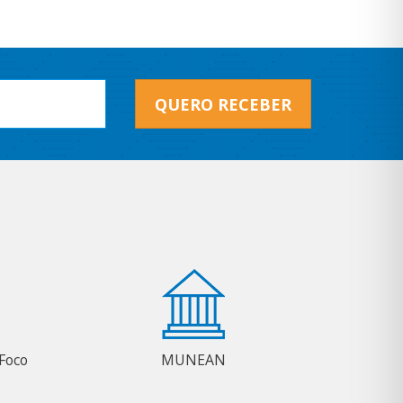
QUERO RECEBER
Foco
MUNEAN