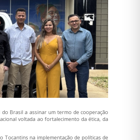
 do Brasil a assinar um termo de cooperação
cional voltada ao fortalecimento da ética, da
o Tocantins na implementação de políticas de