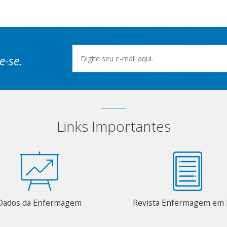
e-se.
Links Importantes
Dados da Enfermagem
Revista Enfermagem em 