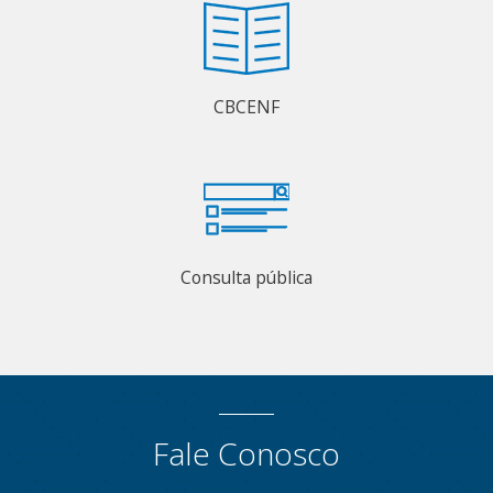
CBCENF
Consulta pública
Fale Conosco