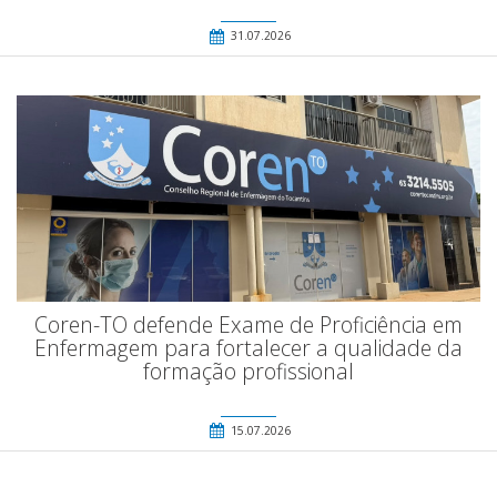
31.07.2026
Coren-TO defende Exame de Proficiência em
Enfermagem para fortalecer a qualidade da
formação profissional
15.07.2026