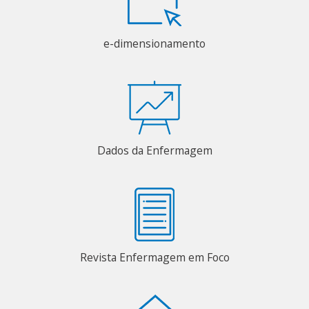
e-dimensionamento
Dados da Enfermagem
Revista Enfermagem em Foco