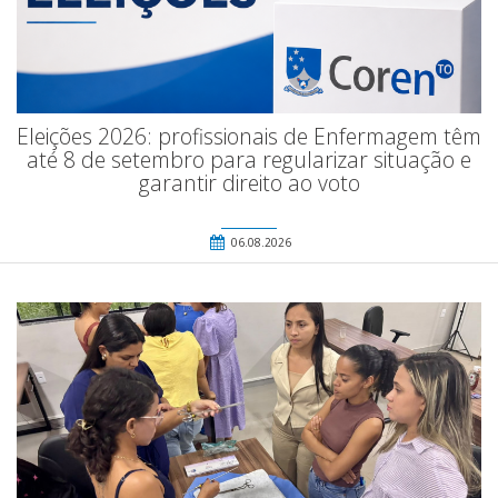
Eleições 2026: profissionais de Enfermagem têm
até 8 de setembro para regularizar situação e
garantir direito ao voto
06.08.2026