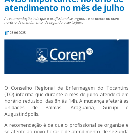
atendimento no mês de julho
A recomendação é de que o profissional se organize e se atente ao novo
horário de atendimento, de segunda a sexta-feira
25.06.2025
O Conselho Regional de Enfermagem do Tocantins
(TO) informa que durante o mês de julho atenderá em
horário reduzido, das 8h às 14h. A mudança afetará as
unidades de Palmas, Araguaína, Gurupi e
Augustinópolis.
A recomendação é de que o profissional se organize e
se atente ao novo horário de atendimento, de segunda