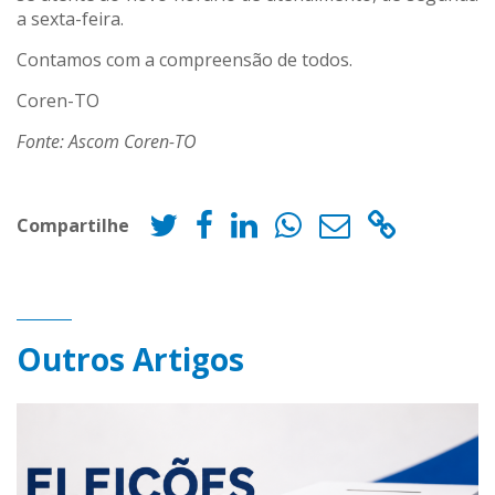
a sexta-feira.
Contamos com a compreensão de todos.
Coren-TO
Fonte: Ascom Coren-TO
Compartilhe
Outros Artigos