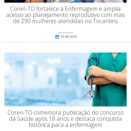
Coren-TO fortalece a Enfermagem e amplia
acesso ao planejamento reprodutivo com mais
de 290 mulheres atendidas no Tocantins
03.08.2026
Coren-TO comemora publicação do concurso
da Saúde após 18 anos e destaca conquista
histórica para a enfermagem