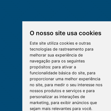
O nosso site usa cookies
Este site utiliza cookies e outras
tecnologias de rastreamento para
melhorar sua experiência de
navegação para os seguintes
propósitos:
para ativar a
funcionalidade básica do site
,
para
proporcionar uma melhor experiência
no site
,
para medir o seu interesse nos
nossos produtos e serviços e para
personalizar as interações de
marketing
,
para exibir anúncios que
sejam mais relevantes para você
.