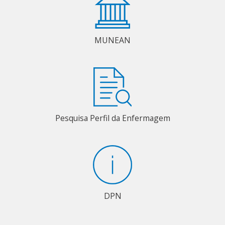
MUNEAN
Pesquisa Perfil da Enfermagem
DPN